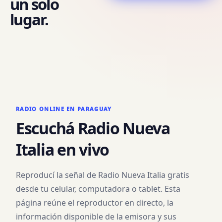
un solo
lugar.
RADIO ONLINE EN PARAGUAY
Escuchá
Radio Nueva
Italia
en vivo
Reproducí la señal de
Radio Nueva Italia
gratis
desde tu celular, computadora o tablet. Esta
página reúne el reproductor en directo, la
información disponible de la emisora y sus