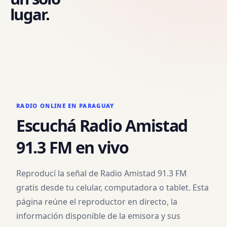
lugar.
RADIO ONLINE EN PARAGUAY
Escuchá
Radio Amistad
91.3 FM
en vivo
Reproducí la señal de
Radio Amistad 91.3 FM
gratis desde tu celular, computadora o tablet. Esta
página reúne el reproductor en directo, la
información disponible de la emisora y sus