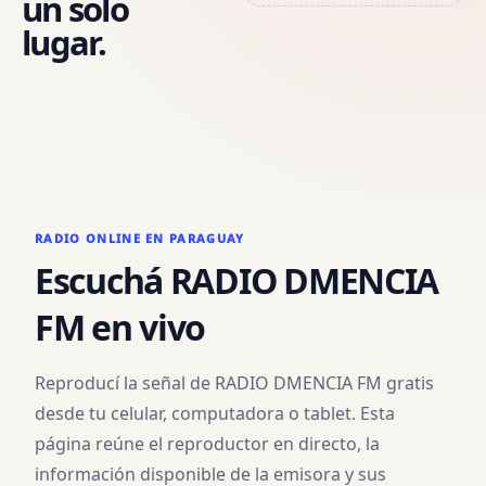
un solo
lugar.
RADIO ONLINE EN PARAGUAY
Escuchá
RADIO DMENCIA
FM
en vivo
Reproducí la señal de
RADIO DMENCIA FM
gratis
desde tu celular, computadora o tablet. Esta
página reúne el reproductor en directo, la
información disponible de la emisora y sus