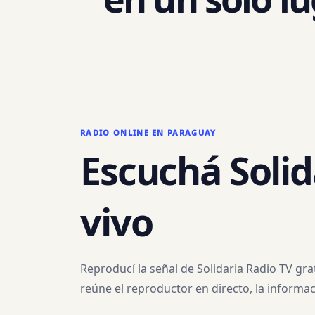
RADIO ONLINE EN PARAGUAY
Escuchá
Solid
vivo
Reproducí la señal de
Solidaria Radio TV
grat
reúne el reproductor en directo, la informac