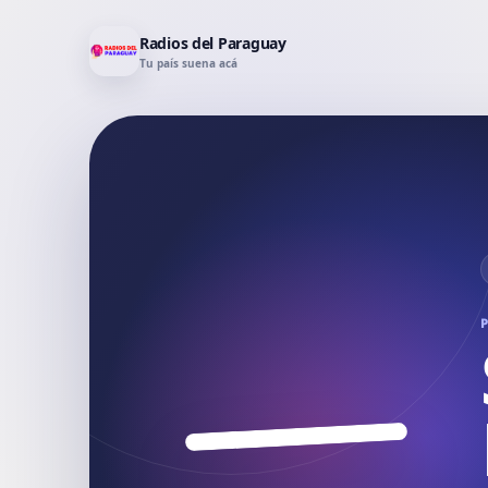
Radios del Paraguay
Tu país suena acá